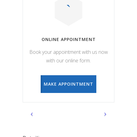
ONLINE APPOINTMENT
Book your appointment with us now
with our online form.
MAKE APPOINTMENT