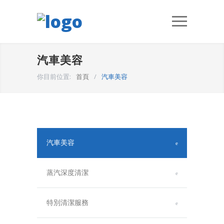
汽車美容
你目前位置:
首頁
/
汽車美容
汽車美容
蒸汽深度清潔
特別清潔服務