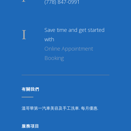
(778) 847-0991
Save time and get started
with
Online Appointment
Booking
有關我們
溫哥華第一汽車美容及手工洗車. 每月優惠.
服務項目