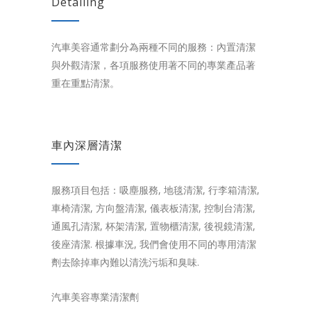
Detailing
汽車美容通常劃分為兩種不同的服務：內置清潔
與外觀清潔，各項服務使用著不同的專業產品著
重在重點清潔。
車內深層清潔
服務項目包括：吸塵服務, 地毯清潔, 行李箱清潔,
車椅清潔, 方向盤清潔, 儀表板清潔, 控制台清潔,
通風孔清潔, 杯架清潔, 置物櫃清潔, 後視鏡清潔,
後座清潔. 根據車況, 我們會使用不同的專用清潔
劑去除掉車內難以清洗污垢和臭味.
汽車美容專業清潔劑