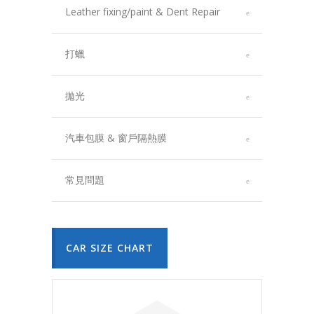
Leather fixing/paint & Dent Repair
打蠟
拋光
汽車包膜 & 窗戶隔熱膜
常見問題
CAR SIZE CHART